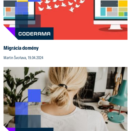
Migrácia domény
Martin Švoňava, 19.04.2024