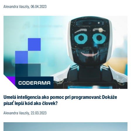
Alexandra Vaszily, 06.04.2023
Umelá inteligencia ako pomoc pri programovaní: Dokáže
písať lepší kód ako človek?
Alexandra Vaszily, 22.03.2023