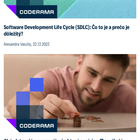
Software Development Life Cycle (SDLC): Čo to je a prečo je
dôležitý?
Alexandra Vaszily, 22.12.2022