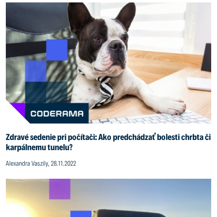
Zdravé sedenie pri počítači: Ako predchádzať bolesti chrbta či
karpálnemu tunelu?
Alexandra Vaszily, 28.11.2022