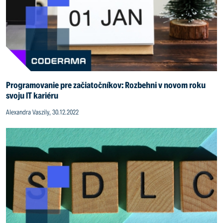
Programovanie pre začiatočníkov: Rozbehni v novom roku
svoju IT kariéru
Alexandra Vaszily, 30.12.2022