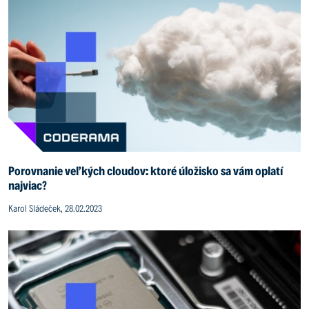
Porovnanie veľkých cloudov: ktoré úložisko sa vám oplatí
najviac?
Karol Sládeček, 28.02.2023