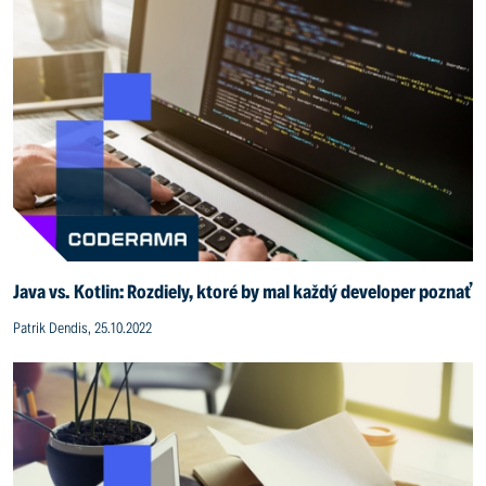
Java vs. Kotlin: Rozdiely, ktoré by mal každý developer poznať
Patrik Dendis, 25.10.2022