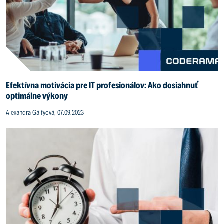
Efektívna motivácia pre IT profesionálov: Ako dosiahnuť
optimálne výkony
Alexandra Gálfyová, 07.09.2023