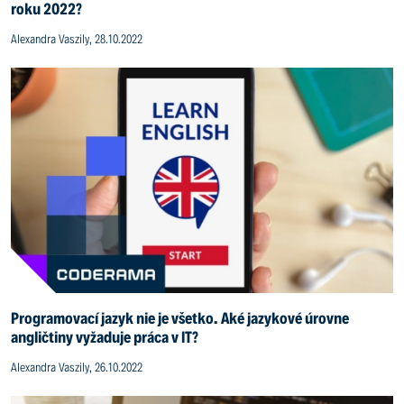
roku 2022?
Alexandra Vaszily, 28.10.2022
Programovací jazyk nie je všetko. Aké jazykové úrovne
angličtiny vyžaduje práca v IT?
Alexandra Vaszily, 26.10.2022