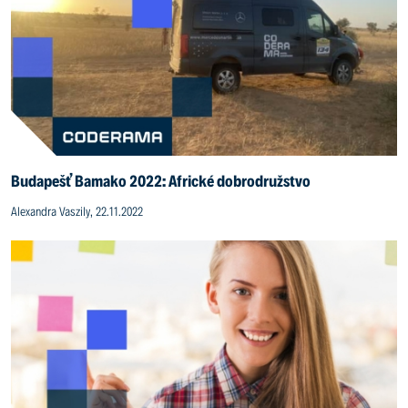
Budapešť Bamako 2022: Africké dobrodružstvo
Alexandra Vaszily, 22.11.2022