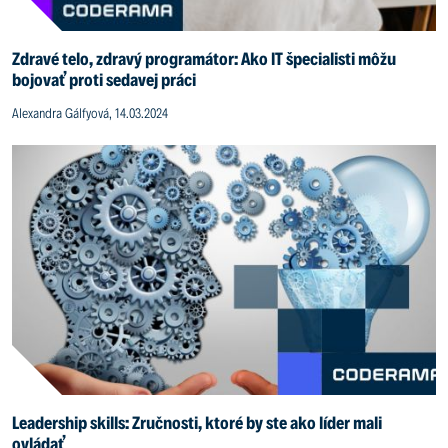
Zdravé telo, zdravý programátor: Ako IT špecialisti môžu
bojovať proti sedavej práci
Alexandra Gálfyová, 14.03.2024
Leadership skills: Zručnosti, ktoré by ste ako líder mali
ovládať