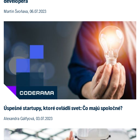
developera
Martin Švoňava, 06.07.2023
Úspešné startupy, ktoré ovládli svet: Čo majú spoločné?
Alexandra Gálfyová, 03.07.2023