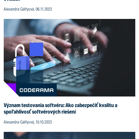
Alexandra Gálfyová, 06.11.2023
Význam testovania softvéru: Ako zabezpečiť kvalitu a
spoľahlivosť softvérových riešení
Alexandra Gálfyová, 10.10.2023