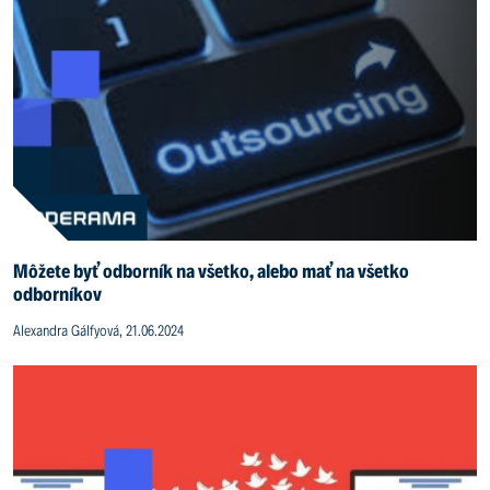
Môžete byť odborník na všetko, alebo mať na všetko
odborníkov
Alexandra Gálfyová, 21.06.2024