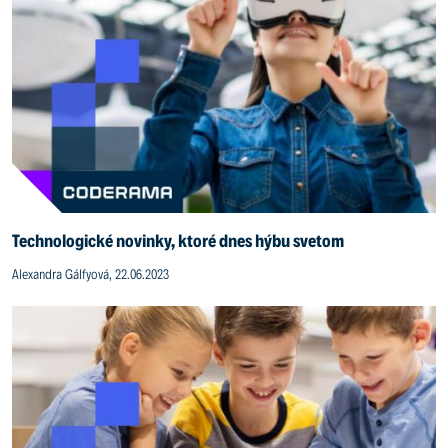
Technologické novinky, ktoré dnes hýbu svetom
Alexandra Gálfyová, 22.06.2023