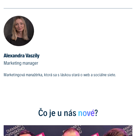
Alexandra Vaszily
Marketing manager
Marketingová manažérka, ktorá sa s láskou stará o web a sociálne siete.
Čo je u nás
nové
?