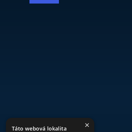
×
Táto webová lokalita