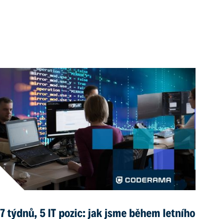
7 týdnů, 5 IT pozic: jak jsme během letního