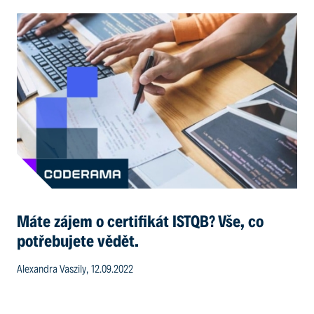
Máte zájem o certifikát ISTQB? Vše, co
potřebujete vědět.
Alexandra Vaszily, 12.09.2022