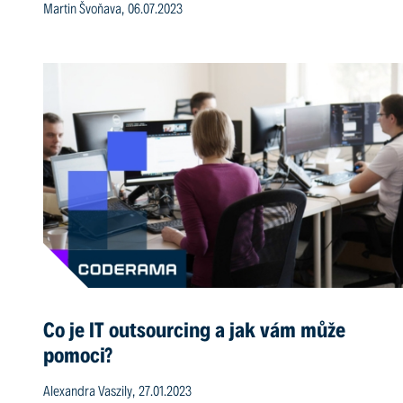
Martin Švoňava, 06.07.2023
Co je IT outsourcing a jak vám může
pomoci?
Alexandra Vaszily, 27.01.2023