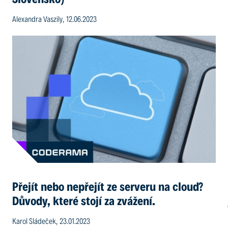
Alexandra Vaszily, 12.06.2023
Přejít nebo nepřejít ze serveru na cloud?
Důvody, které stojí za zvážení.
Karol Sládeček, 23.01.2023