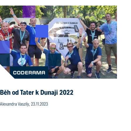
Běh od Tater k Dunaji 2022
Alexandra Vaszily, 23.11.2023