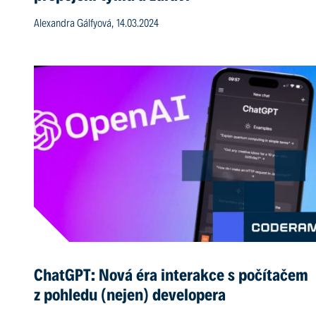
Alexandra Gálfyová, 14.03.2024
ChatGPT: Nová éra interakce s počítačem
z pohledu (nejen) developera