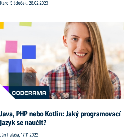
Karol Sládeček, 28.02.2023
Java, PHP nebo Kotlin: Jaký programovací
jazyk se naučit?
Ján Halaša, 17.11.2022