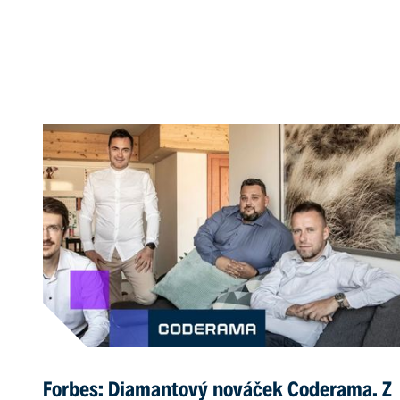
Forbes: Diamantový nováček Coderama. Z