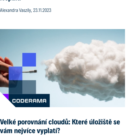
Alexandra Vaszily, 23.11.2023
Velké porovnání cloudů: Které úložiště se
vám nejvíce vyplatí?