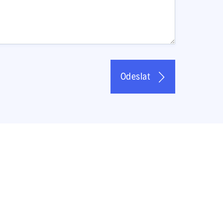
Odeslat