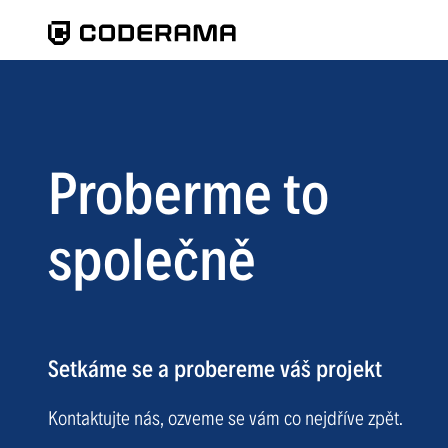
Proberme to
společně
Setkáme se a probereme váš projekt
Kontaktujte nás, ozveme se vám co nejdříve zpět.