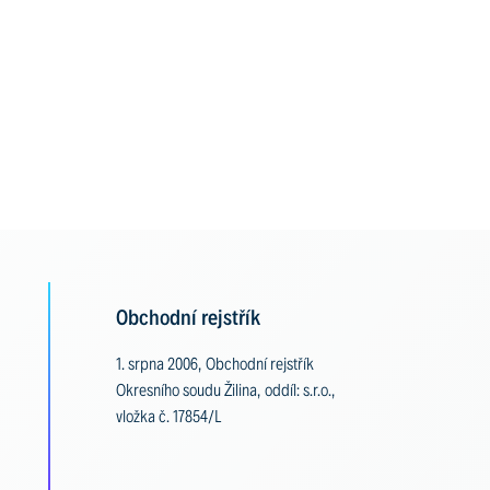
Obchodní rejstřík
1. srpna 2006, Obchodní rejstřík
Okresního soudu Žilina, oddíl: s.r.o.,
vložka č. 17854/L