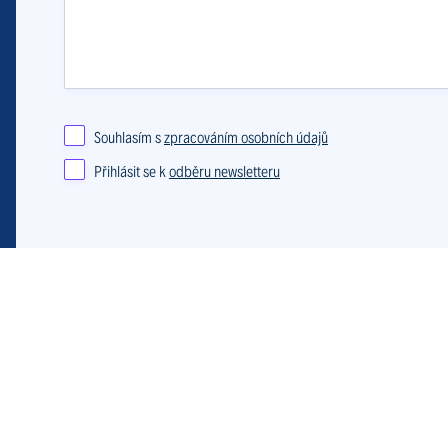
Souhlasím s
zpracováním osobních údajů
Přihlásit se k
odběru newsletteru