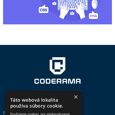
×
Táto webová lokalita
používa súbory cookie.
CODERAMA
Používame cookies, pre zdokonaľovanie