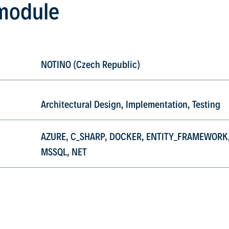
module
NOTINO (Czech Republic)
Architectural Design, Implementation, Testing
AZURE, C_SHARP, DOCKER, ENTITY_FRAMEWORK,
MSSQL, NET