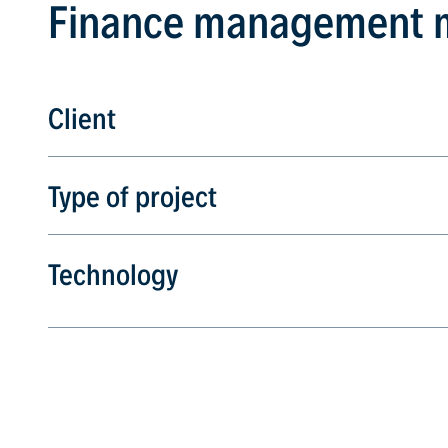
Finance management 
Client
Type of project
Technology