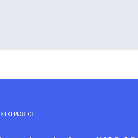
NEXT PROJECT