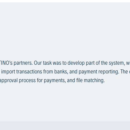
NO's partners. Our task was to develop part of the system, w
 import transactions from banks, and payment reporting. The 
pproval process for payments, and file matching.