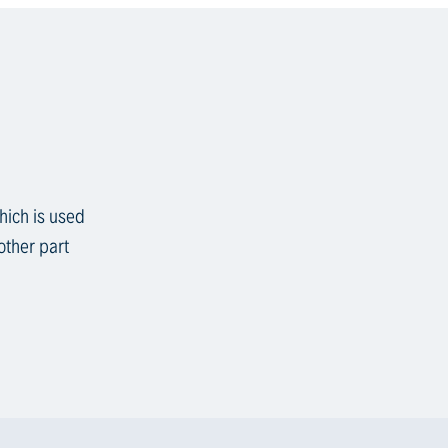
hich is used
other part