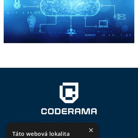
×
Táto webová lokalita