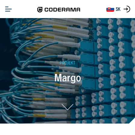
SK
PROJEKT
Margo