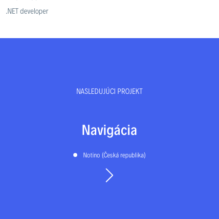
.NET developer
NASLEDUJÚCI PROJEKT
Navigácia
Notino (Česká republika)