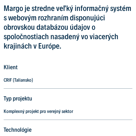
Margo je stredne veľký informačný systém
s webovým rozhraním disponujúci
obrovskou databázou údajov o
spoločnostiach nasadený vo viacerých
krajinách v Európe.
Klient
CRIF (Taliansko)
Typ projektu
Komplexný projekt pro verejný sektor
Technológie