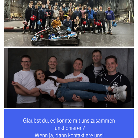
Glaubst du, es könnte mit uns zusammen
funktionieren?
Wenn ja, dann kontaktiere uns!