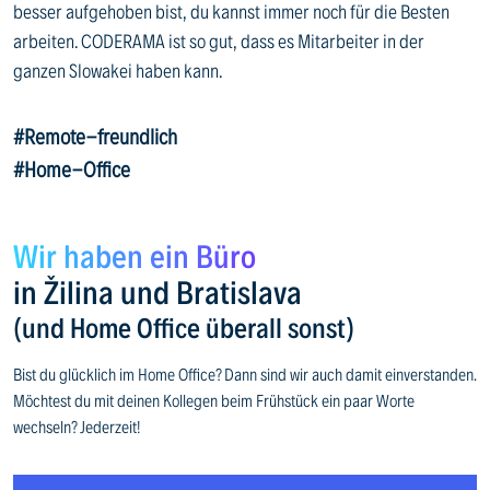
besser aufgehoben bist, du kannst immer noch für die Besten
arbeiten.
CODERAMA ist so gut, dass es Mitarbeiter in der
ganzen Slowakei haben kann.
#Remote-freundlich
#Home-Office
Wir haben ein Büro
in Žilina und Bratislava
(und Home Office überall sonst)
Bist du glücklich im Home Office? Dann sind wir auch damit einverstanden.
Möchtest du mit deinen Kollegen beim Frühstück ein paar Worte
wechseln? Jederzeit!