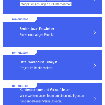
Integrationslösungen für Unternehmen
TOP-ANGEBOT
Senior-Java-Entwickler
Ein viermonatiges Projekt.
TOP-ANGEBOT
Data-Warehouse-Analyst
Projekt im Bankensektor.
TOP-ANGEBOT
Kundenbetreuer und Verkaufsleiter
Wir erweitern unser Team um einen intelligenten
Kundenbetreuer/Verkaufsleiter.