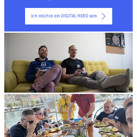
Ich möchte ein DIGITAL HERO sein