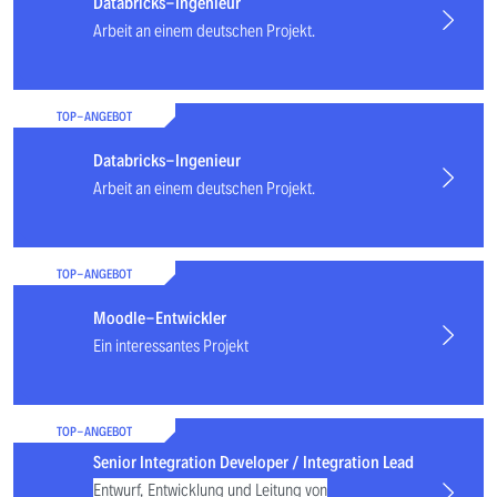
Databricks-Ingenieur
Arbeit an einem deutschen Projekt.
TOP-ANGEBOT
Databricks-Ingenieur
Arbeit an einem deutschen Projekt.
TOP-ANGEBOT
Moodle-Entwickler
Ein interessantes Projekt
TOP-ANGEBOT
Senior Integration Developer / Integration Lead
Entwurf, Entwicklung und Leitung von