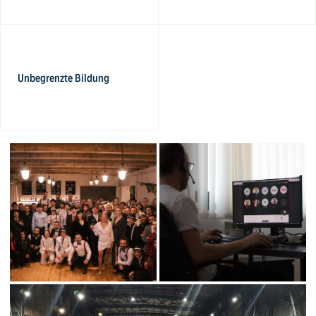
Unbegrenzte Bildung