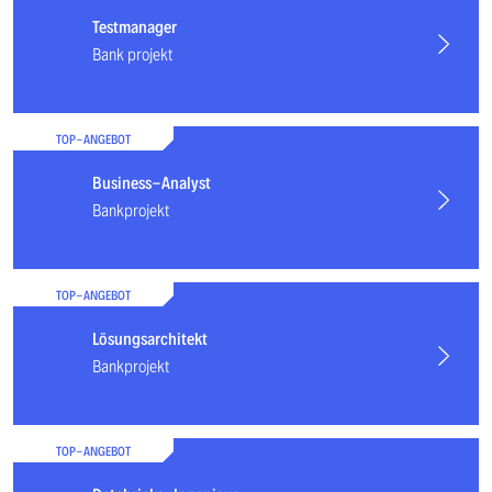
Testmanager
Bank projekt
TOP-ANGEBOT
Business-Analyst
Bankprojekt
TOP-ANGEBOT
Lösungsarchitekt
Bankprojekt
TOP-ANGEBOT