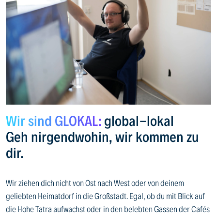
Wir sind GLOKAL:
global-lokal
Geh nirgendwohin, wir kommen zu
dir.
Wir ziehen dich nicht von Ost nach West oder von deinem
geliebten Heimatdorf in die Großstadt. Egal, ob du mit Blick auf
die Hohe Tatra aufwachst oder in den belebten Gassen der Cafés